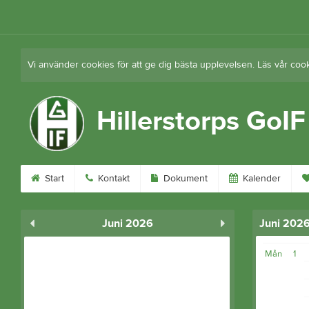
Vi använder cookies för att ge dig bästa upplevelsen. Läs vår coo
Hillerstorps GoIF
Start
Kontakt
Dokument
Kalender
Juni 2026
Juni 202
Mån
1