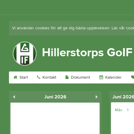
Vi använder cookies för att ge dig bästa upplevelsen. Läs vår coo
Hillerstorps GoIF
Start
Kontakt
Dokument
Kalender
Juni 2026
Juni 202
Mån
1