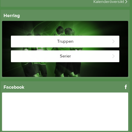
Kalenderöversikt
Herrlag
Truppen
Serier
Facebook