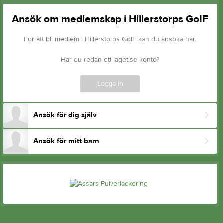
Ansök om medlemskap i Hillerstorps GoIF
För att bli medlem i Hillerstorps GoIF kan du ansöka här.
Har du redan ett laget.se konto?
Logga in
Ansök för dig själv
Ansök för mitt barn